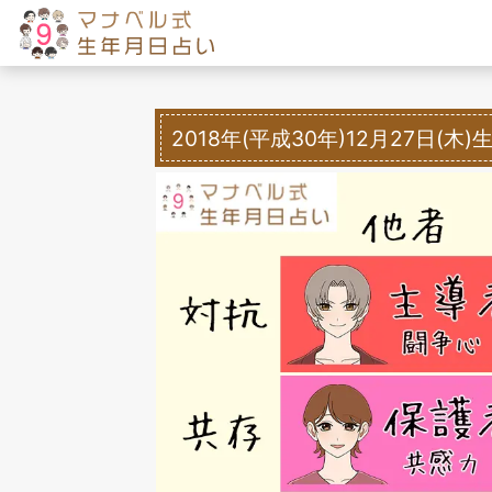
2018年(平成30年)12月27日(木)