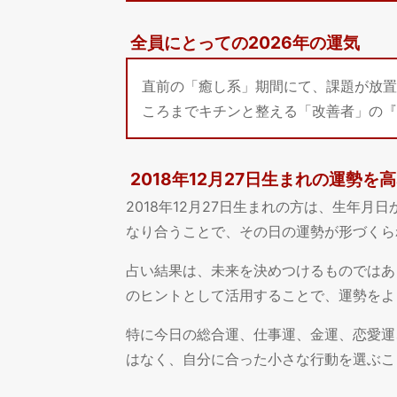
全員にとっての2026年の運気
直前の「癒し系」期間にて、課題が放置
ころまでキチンと整える「改善者」の『
2018年12月27日生まれの運勢を
2018年12月27日生まれの方は、生年
なり合うことで、その日の運勢が形づくら
占い結果は、未来を決めつけるものではあ
のヒントとして活用することで、運勢をよ
特に今日の総合運、仕事運、金運、恋愛運
はなく、自分に合った小さな行動を選ぶこ