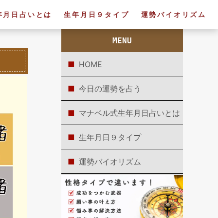
年月日占いとは
生年月日９タイプ
運勢バイオリズム
MENU
HOME
今日の運勢を占う
マナベル式生年月日占いとは
生年月日９タイプ
運勢バイオリズム