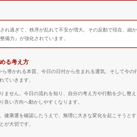
され過ぎて、秩序が乱れて不安が増大。その反動で現在、細か
整備力』が強化されています。
高める考え方
月日から導かれる本質、今日の日付から生まれる運気、そして今の
れていきます。
りません。今日の流れを知り、自分の考え方や行動を少し整え
り良い方向へ動かしやすくなります。
、健康運を確認したうえで、無理に大きな変化を起こそうとす
とが大切です。