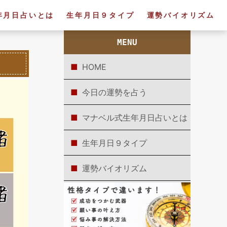
年月日占いとは
生年月日９タイプ
運勢バイオリズム
MENU
HOME
今日の運勢を占う
マナベル式生年月日占いとは
生年月日９タイプ
運勢バイオリズム