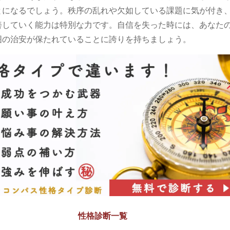
とになるでしょう。秩序の乱れや欠如している課題に気が付き
善していく能力は特別な力です。自信を失った時には、あなた
囲の治安が保たれていることに誇りを持ちましょう。
性格診断一覧