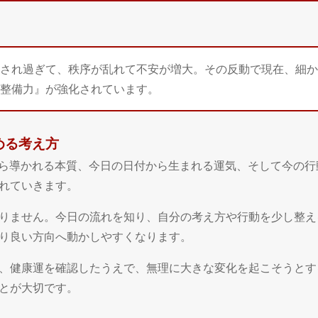
され過ぎて、秩序が乱れて不安が増大。その反動で現在、細か
整備力』が強化されています。
める考え方
日から導かれる本質、今日の日付から生まれる運気、そして今の行
れていきます。
りません。今日の流れを知り、自分の考え方や行動を少し整え
り良い方向へ動かしやすくなります。
、健康運を確認したうえで、無理に大きな変化を起こそうとす
とが大切です。