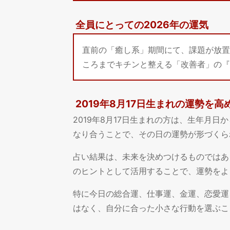
全員にとっての2026年の運気
直前の「癒し系」期間にて、課題が放置
ころまでキチンと整える「改善者」の『
2019年8月17日生まれの運勢を高
2019年8月17日生まれの方は、生年月
なり合うことで、その日の運勢が形づくら
占い結果は、未来を決めつけるものではあ
のヒントとして活用することで、運勢をよ
特に今日の総合運、仕事運、金運、恋愛運
はなく、自分に合った小さな行動を選ぶこ