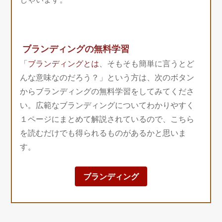
ブランディングの無料学習
「
ブランディングとは
、そもそも簡単に言うとど
んな意味なのだろう？」という方は、次のボタン
からブランディングの無料学習をしてみてくださ
い。広範なブランディングについてわかりやすく
１ページにまとめて解説されているので、こちら
を読むだけでも得られるものがあるかと思いま
す。
ブランディング