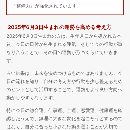
『整備力』が強化されています。
2025年6月3日生まれの運勢を高める考え方
2025年6月3日生まれの方は、生年月日から導かれる本
質、今日の日付から生まれる運気、そして今の行動が重
なり合うことで、その日の運勢が形づくられていきま
す。
占い結果は、未来を決めつけるものではありません。今
日の流れを知り、自分の考え方や行動を少し整えるため
のヒントとして活用することで、運勢をより良い方向へ
動かしやすくなります。
特に今日の総合運、仕事運、金運、恋愛運、健康運を確
認したうえで、無理に大きな変化を起こそうとするので
はなく、自分に合った小さな行動を選ぶことが大切で