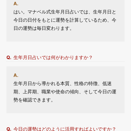
はい。マナベル式生年月日占いでは、生年月日と
今日の日付をもとに運勢を計算しているため、今
日の運勢は毎日変わります。
生年月日占いでは何がわかりますか？
生年月日から導かれる本質、性格の特徴、低迷
期、上昇期、職業や使命の傾向、そして今日の運
勢を確認できます。
今日の運勢はどのように活用すればよいですか？