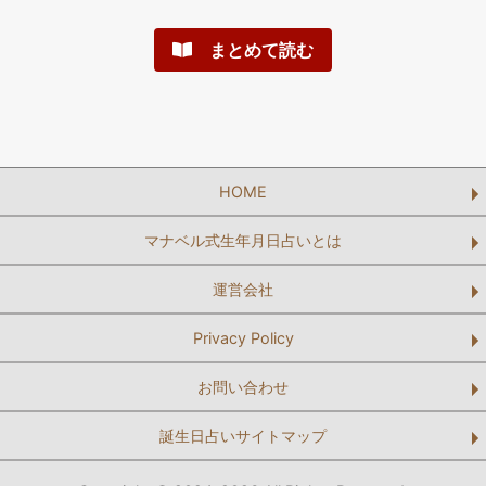
まとめて読む
HOME
マナベル式生年月日占いとは
運営会社
Privacy Policy
お問い合わせ
誕生日占いサイトマップ