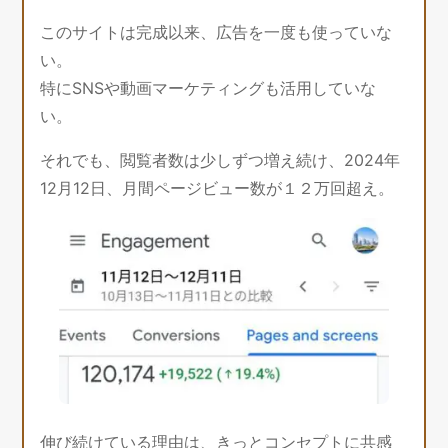
このサイトは完成以来、広告を一度も使っていな
い。
特にSNSや動画マーケティングも活用していな
い。
それでも、閲覧者数は少しずつ増え続け、2024年
12月12日、月間ページビュー数が１２万回超え。
伸び続けている理由は、きっとコンセプトに共感