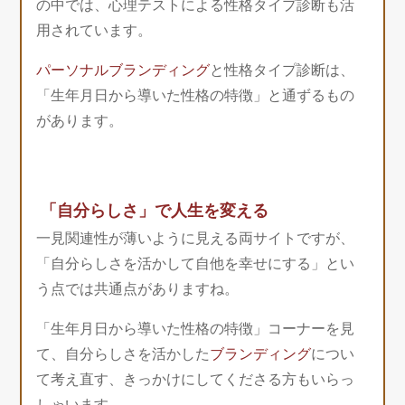
の中では、心理テストによる性格タイプ診断も活
用されています。
パーソナルブランディング
と性格タイプ診断は、
「生年月日から導いた性格の特徴」と通ずるもの
があります。
「自分らしさ」で人生を変える
一見関連性が薄いように見える両サイトですが、
「自分らしさを活かして自他を幸せにする」とい
う点では共通点がありますね。
「生年月日から導いた性格の特徴」コーナーを見
て、自分らしさを活かした
ブランディング
につい
て考え直す、きっかけにしてくださる方もいらっ
しゃいます。