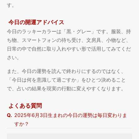
す。
今日の開運アドバイス
今日のラッキーカラーは「黒・グレー」です。服装、持
ち物、スマートフォンの待ち受け、文房具、小物など、
日常の中で自然に取り入れやすい形で活用してみてくだ
さい。
また、今日の運勢を読んで終わりにするのではなく、
「今日は何を意識して過ごすか」をひとつ決めること
で、占いの結果を現実の行動に変えやすくなります。
よくある質問
2025年6月3日生まれの今日の運勢は毎日変わりま
すか？