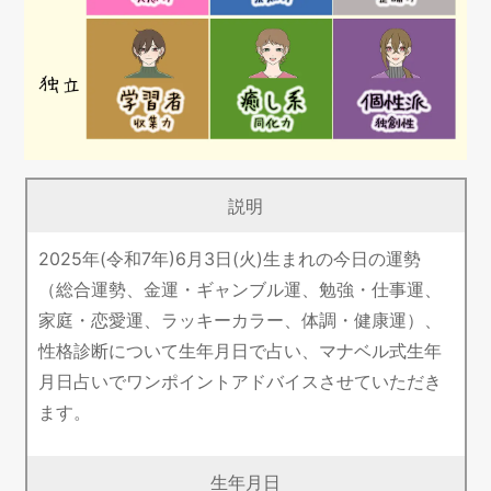
説明
2025年(令和7年)6月3日(火)生まれの今日の運勢
（総合運勢、金運・ギャンブル運、勉強・仕事運、
家庭・恋愛運、ラッキーカラー、体調・健康運）、
性格診断について生年月日で占い、マナベル式生年
月日占いでワンポイントアドバイスさせていただき
ます。
生年月日