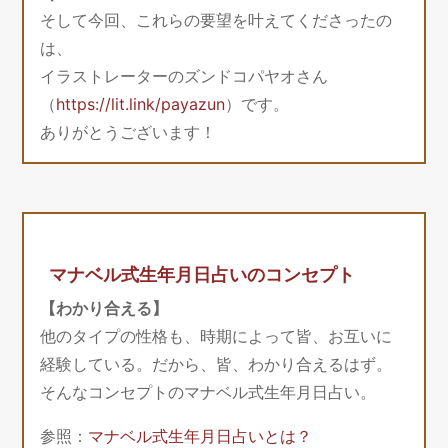
そして今回、これらの要望を叶えてくださったの
は、
イラストレーターのズンドコパヤオさん
（
https://lit.link/payazun
）です。
ありがとうございます！
マナベル式生年月日占いのコンセプト
【わかり合える】
他のタイプの性格も、時期によって皆、お互いに
経験している。だから、皆、わかり合えるはず。
そんなコンセプトのマナベル式生年月日占い。
参照：
マナベル式生年月日占いとは？