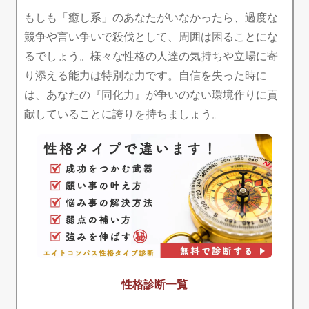
もしも「癒し系」のあなたがいなかったら、過度な
競争や言い争いで殺伐として、周囲は困ることにな
るでしょう。様々な性格の人達の気持ちや立場に寄
り添える能力は特別な力です。自信を失った時に
は、あなたの『同化力』が争いのない環境作りに貢
献していることに誇りを持ちましょう。
性格診断一覧