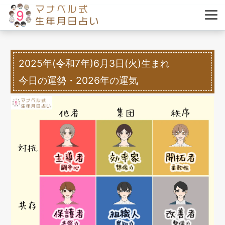
2025年(令和7年)6月3日(火)生まれ
今日の運勢・2026年の運気