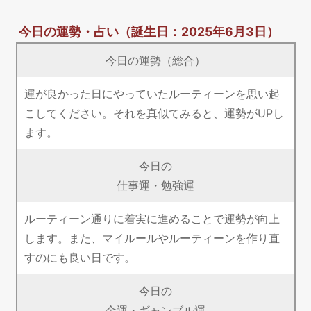
今日の運勢・占い
（誕生日：2025年6月3日）
今日の運勢（総合）
運が良かった日にやっていたルーティーンを思い起
こしてください。それを真似てみると、運勢がUPし
ます。
今日の
仕事運・勉強運
ルーティーン通りに着実に進めることで運勢が向上
します。また、マイルールやルーティーンを作り直
すのにも良い日です。
今日の
金運・ギャンブル運