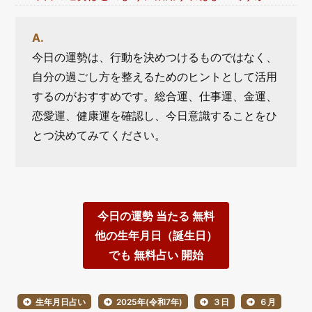
今日の運勢は、行動を決めつけるものではなく、
自分の過ごし方を整えるためのヒントとして活用
するのがおすすめです。総合運、仕事運、金運、
恋愛運、健康運を確認し、今日意識することをひ
とつ決めてみてください。
今日の運勢 当たる 無料
他の生年月日（誕生日）
でも 無料占い 開始
生年月日占い
2025年(令和7年)
３日
６月