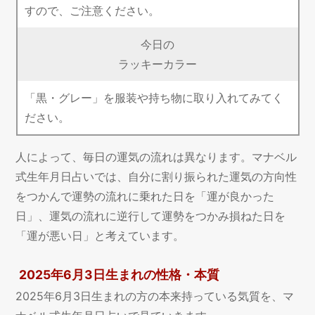
すので、ご注意ください。
今日の
ラッキーカラー
「黒・グレー」を服装や持ち物に取り入れてみてく
ださい。
人によって、毎日の運気の流れは異なります。マナベル
式生年月日占いでは、自分に割り振られた運気の方向性
をつかんで運勢の流れに乗れた日を「運が良かった
日」、運気の流れに逆行して運勢をつかみ損ねた日を
「運が悪い日」と考えています。
2025年6月3日生まれの性格・本質
2025年6月3日生まれの方の本来持っている気質を、マ