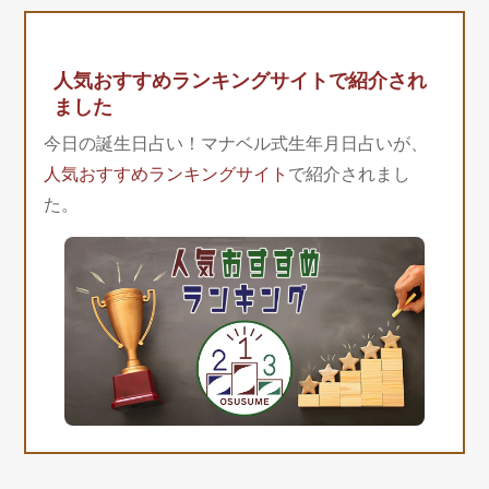
人気おすすめランキングサイトで紹介され
ました
今日の誕生日占い！マナベル式生年月日占いが、
人気おすすめランキングサイト
で紹介されまし
た。