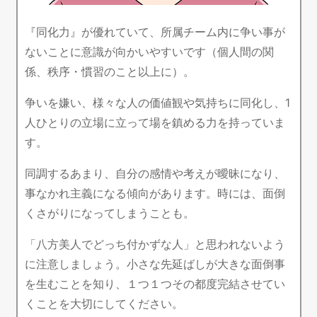
『同化力』が優れていて、所属チーム内に争い事が
ないことに意識が向かいやすいです（個人間の関
係、秩序・慣習のこと以上に）。
争いを嫌い、様々な人の価値観や気持ちに同化し、1
人ひとりの立場に立って場を鎮める力を持っていま
す。
同調するあまり、自分の感情や考えが曖昧になり、
事なかれ主義になる傾向があります。時には、面倒
くさがりになってしまうことも。
「八方美人でどっち付かずな人」と思われないよう
に注意しましょう。小さな先延ばしが大きな面倒事
を生むことを知り、１つ１つその都度完結させてい
くことを大切にしてください。