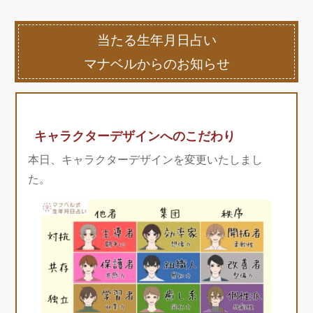
当たる生年月日占い
マナベルからのお知らせ
キャラクターデザインへのこだわり
本日、キャラクターデザインを変更いたしまし
た。