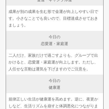
成果が別の成果を生む形で金運が向上しやすい日で
す。小さなことでも良いので、目標達成させておき
ましょう。
今日の
恋愛運・家庭運
二人だけ、家族だけで過ごすよりも、グループで出
かけると、恋愛運・家庭運が向上します。ただし、
人任せな言動は運気を下げますのでご注意を。
今日の
健康運
規律正しい生活が健康運を高めます。逆に、夜更か
しなど、生活リズムを崩すと体調悪化につながりま