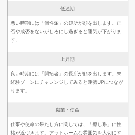
低迷期
悪い時期には「個性派」の短所が顔を出します。正
否や成否をないがしろにし過ぎると運気が下がりま
す。
上昇期
良い時期には「開拓者」の長所が顔を出します。未
経験ゾーンにチャレンジしてみると運勢UPにつなが
ります。
職業・使命
仕事や使命の果たし方に関しては、「癒し系」に性
格が近づきます。アットホームな雰囲気を大切にす