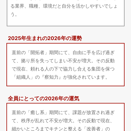
る業界、職種、環境だと自分を活かしやすいでしょ
う。
2025年生まれの2026年の運勢
直前の「開拓者」期間にて、自由に手を広げ過ぎ
て、拠り所を失ってしまい不安が増大。その反動
で現在、頼れる人の下で協力し合える集団を保つ
「組織人」の『察知力』が強化されています。
全員にとっての2026年の運気
直前の「癒し系」期間にて、課題が放置され過ぎ
て、秩序が乱れて不安が増大。その反動で現在、
細かいところまでキチンと整える「改善者」の