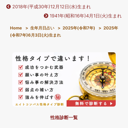
2018年(平成30年)12月12日(水)生まれ
1941年(昭和16年)4月1日(火)生まれ
Home
>
生年月日占い
>
2025年(令和7年)
>
2025年
(令和7年)6月3日(火)生まれ
性格診断一覧