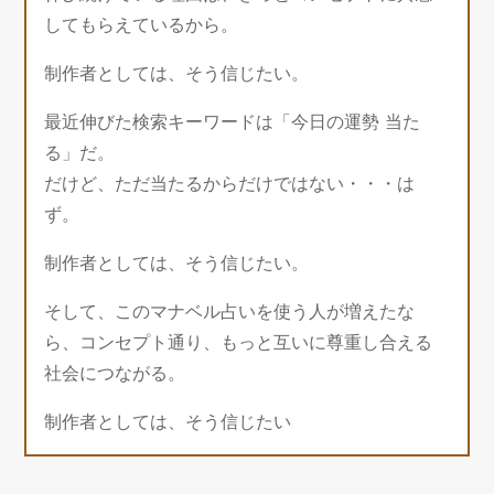
してもらえているから。
制作者としては、そう信じたい。
最近伸びた検索キーワードは「今日の運勢 当た
る」だ。
だけど、ただ当たるからだけではない・・・は
ず。
制作者としては、そう信じたい。
そして、このマナベル占いを使う人が増えたな
ら、コンセプト通り、もっと互いに尊重し合える
社会につながる。
制作者としては、そう信じたい