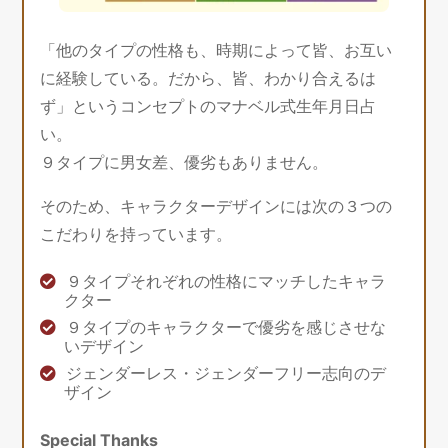
「他のタイプの性格も、時期によって皆、お互い
に経験している。だから、皆、わかり合えるは
ず」というコンセプトのマナベル式生年月日占
い。
９タイプに男女差、優劣もありません。
そのため、キャラクターデザインには次の３つの
こだわりを持っています。
９タイプそれぞれの性格にマッチしたキャラ
クター
９タイプのキャラクターで優劣を感じさせな
いデザイン
ジェンダーレス・ジェンダーフリー志向のデ
ザイン
Special Thanks