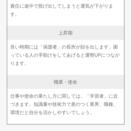
責任に途中で投げ出してしまうと運気が下がりま
す。
上昇期
良い時期には「保護者」の長所が顔を出します。困
っている人の手助けをしてあげると運勢UPにつなが
ります。
職業・使命
仕事や使命の果たし方に関しては、「学習者」に近
づきます。知識量や技術力で差のつく業界、職種、
環境だと自分を活かしやすいでしょう。