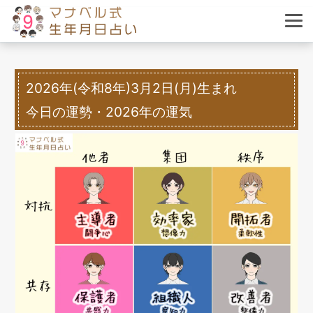
2026年(令和8年)3月2日(月)生まれ
今日の運勢・2026年の運気