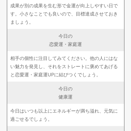
成果が別の成果を生む形で金運が向上しやすい日で
す。小さなことでも良いので、目標達成させておき
ましょう。
今日の
恋愛運・家庭運
相手の個性に注目してみてください。他の人にはな
い魅力を発見し、それをストレートに褒めてあげる
と恋愛運・家庭運UPに結びつくでしょう。
今日の
健康運
今日はいつも以上にエネルギーが満ち溢れ、元気に
過ごせるでしょう。