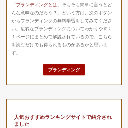
「
ブランディングとは
、そもそも簡単に言うとど
んな意味なのだろう？」という方は、次のボタン
からブランディングの無料学習をしてみてくださ
い。広範なブランディングについてわかりやすく
１ページにまとめて解説されているので、こちら
を読むだけでも得られるものがあるかと思いま
す。
ブランディング
人気おすすめランキングサイトで紹介され
ました