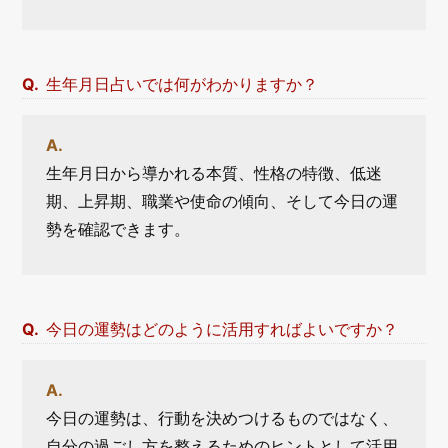
生年月日占いでは何がわかりますか？
生年月日から導かれる本質、性格の特徴、低迷
期、上昇期、職業や使命の傾向、そして今日の運
勢を確認できます。
今日の運勢はどのように活用すればよいですか？
今日の運勢は、行動を決めつけるものではなく、
自分の過ごし方を整えるためのヒントとして活用