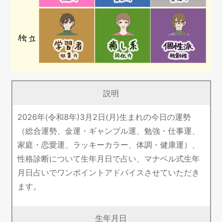
説明
2026年(令和8年)3月2日(月)生まれの今日の運勢
（総合運勢、金運・ギャンブル運、勉強・仕事運、
家庭・恋愛運、ラッキーカラー、体調・健康運）、
性格診断について生年月日で占い、マナベル式生年
月日占いでワンポイントアドバイスさせていただき
ます。
生年月日