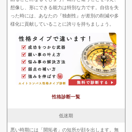
想像し、形にできる能力は特別な力です。自信を失
った時には、あなたの『独創性』が差別の削減や多
様化に貢献していることに誇りを持ちましょう。
性格診断一覧
低迷期
悪い時期には「開拓者」の短所が顔を出します。無