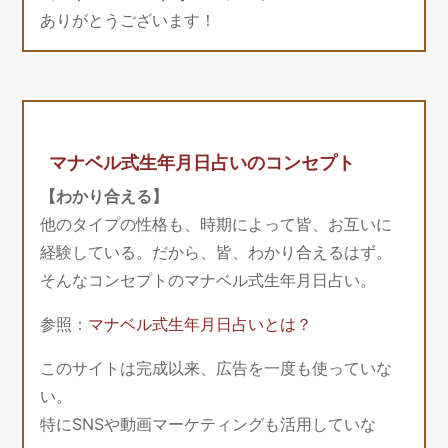
ありがとうございます！
マナベル式生年月日占いのコンセプト
【わかり合える】
他のタイプの性格も、時期によって皆、お互いに
経験している。だから、皆、わかり合えるはず。
そんなコンセプトのマナベル式生年月日占い。
参照：
マナベル式生年月日占いとは？
このサイトは完成以来、広告を一度も使っていな
い。
特にSNSや動画マーケティングも活用していな