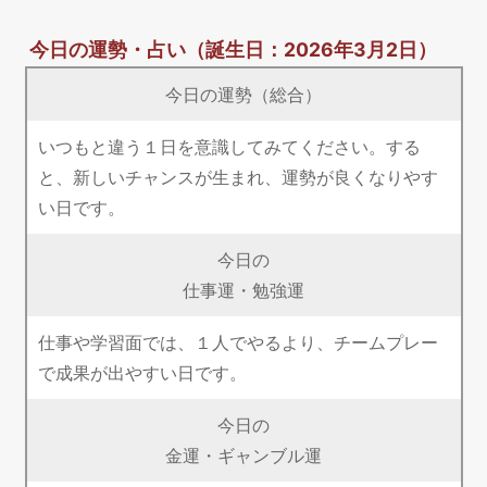
今日の運勢・占い
（誕生日：2026年3月2日）
今日の運勢（総合）
いつもと違う１日を意識してみてください。する
と、新しいチャンスが生まれ、運勢が良くなりやす
い日です。
今日の
仕事運・勉強運
仕事や学習面では、１人でやるより、チームプレー
で成果が出やすい日です。
今日の
金運・ギャンブル運