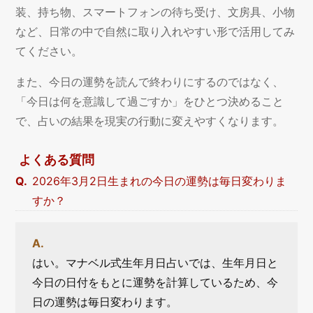
装、持ち物、スマートフォンの待ち受け、文房具、小物
など、日常の中で自然に取り入れやすい形で活用してみ
てください。
また、今日の運勢を読んで終わりにするのではなく、
「今日は何を意識して過ごすか」をひとつ決めること
で、占いの結果を現実の行動に変えやすくなります。
よくある質問
2026年3月2日生まれの今日の運勢は毎日変わりま
すか？
はい。マナベル式生年月日占いでは、生年月日と
今日の日付をもとに運勢を計算しているため、今
日の運勢は毎日変わります。