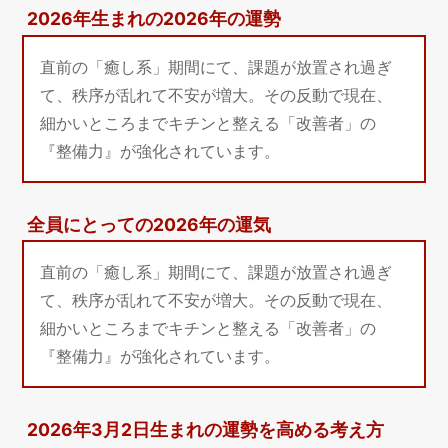
2026年生まれの2026年の運勢
直前の「癒し系」期間にて、課題が放置され過ぎ
て、秩序が乱れて不安が増大。その反動で現在、
細かいところまでキチンと整える「改善者」の
『整備力』が強化されています。
全員にとっての2026年の運気
直前の「癒し系」期間にて、課題が放置され過ぎ
て、秩序が乱れて不安が増大。その反動で現在、
細かいところまでキチンと整える「改善者」の
『整備力』が強化されています。
2026年3月2日生まれの運勢を高める考え方