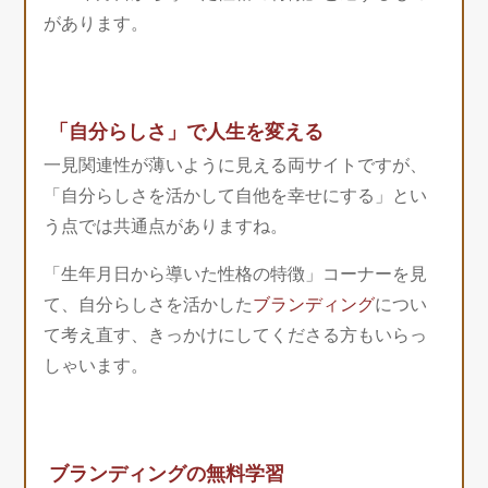
があります。
「自分らしさ」で人生を変える
一見関連性が薄いように見える両サイトですが、
「自分らしさを活かして自他を幸せにする」とい
う点では共通点がありますね。
「生年月日から導いた性格の特徴」コーナーを見
て、自分らしさを活かした
ブランディング
につい
て考え直す、きっかけにしてくださる方もいらっ
しゃいます。
ブランディングの無料学習