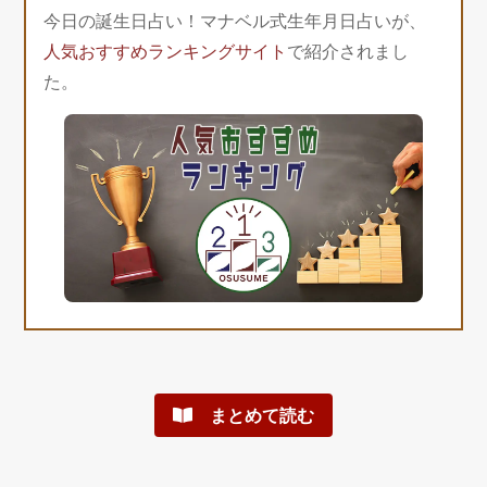
今日の誕生日占い！マナベル式生年月日占いが、
人気おすすめランキングサイト
で紹介されまし
た。
まとめて読む