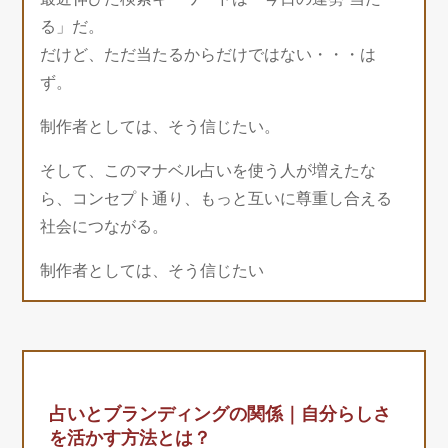
る」だ。
だけど、ただ当たるからだけではない・・・は
ず。
制作者としては、そう信じたい。
そして、このマナベル占いを使う人が増えたな
ら、コンセプト通り、もっと互いに尊重し合える
社会につながる。
制作者としては、そう信じたい
占いとブランディングの関係｜自分らしさ
を活かす方法とは？