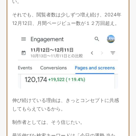
い。
それでも、閲覧者数は少しずつ増え続け、2024年
12月12日、月間ページビュー数が１２万回超え。
伸び続けている理由は、きっとコンセプトに共感
してもらえているから。
制作者としては、そう信じたい。
最近伸びた検索キーワードは「今日の運勢 当た