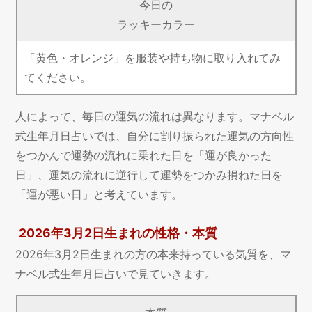
今日の
ラッキーカラー
「黄色・オレンジ」を服装や持ち物に取り入れてみ
てください。
人によって、毎日の運気の流れは異なります。マナベル
式生年月日占いでは、自分に割り振られた運気の方向性
をつかんで運勢の流れに乗れた日を「運が良かった
日」、運気の流れに逆行して運勢をつかみ損ねた日を
「運が悪い日」と考えています。
2026年3月2日生まれの性格・本質
2026年3月2日生まれの方の本来持っている気質を、マ
ナベル式生年月日占いで見ていきます。