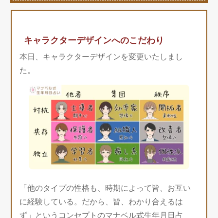
キャラクターデザインへのこだわり
本日、キャラクターデザインを変更いたしまし
た。
「他のタイプの性格も、時期によって皆、お互い
に経験している。だから、皆、わかり合えるは
ず」というコンセプトのマナベル式生年月日占