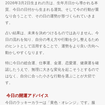
2026年3月2日生まれの方は、生年月日から導かれる本
質、今日の日付から生まれる運気、そして今の行動が重
なり合うことで、その日の運勢が形づくられていきま
す。
占い結果は、未来を決めつけるものではありません。今
日の流れを知り、自分の考え方や行動を少し整えるため
のヒントとして活用することで、運勢をより良い方向へ
動かしやすくなります。
特に今日の総合運、仕事運、金運、恋愛運、健康運を確
認したうえで、無理に大きな変化を起こそうとするので
はなく、自分に合った小さな行動を選ぶことが大切で
す。
今日の開運アドバイス
今日のラッキーカラーは「黄色・オレンジ」です。服